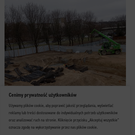
Cenimy prywatność użytkowników
Używamy plików cookie, aby poprawić jakość przeglądania, wyświetlać
reklamy lub treści dostosowane do indywidualnych potrzeb użytkowników
oraz analizować ruch na stronie. Kliknięcie przycisku „Akceptuj wszystkie”
oznacza zgodę na wykorzystywanie przez nas plików cookie.