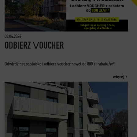
03.04.2026
ODBIERZ VOUCHER
Odwiedź nasze stoisko i odbierz voucher nawet do 800 zł rabatu/m²!
więcej >