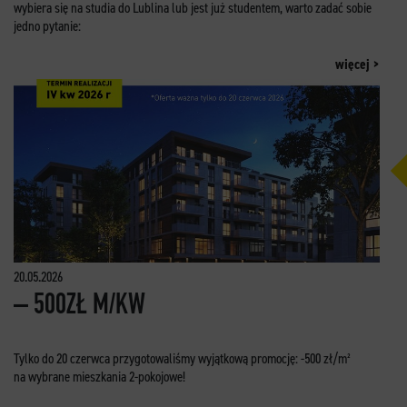
wybiera się na studia do Lublina lub jest już studentem, warto zadać sobie
jedno pytanie:
więcej >
20.05.2026
– 500ZŁ M/KW
Tylko do 20 czerwca przygotowaliśmy wyjątkową promocję: -500 zł/m²
na wybrane mieszkania 2-pokojowe!