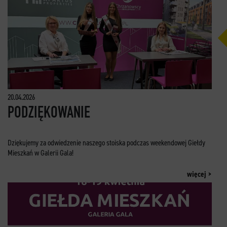
20.04.2026
PODZIĘKOWANIE
Dziękujemy za odwiedzenie naszego stoiska podczas weekendowej Giełdy
Mieszkań w Galerii Gala!
więcej >